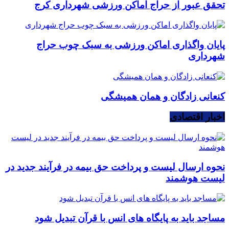
تحقق عبور از حراج اماکن ورزشی شهرداری کرج
پایان واگذاری اماکن ورزشی به سبک چوب حراج
شهرداری
کنعانی زادگان و همان همیشگی
اخبار اقتصادی
نحوه ارسال لیست و پرداخت حق بیمه در فرآیند جدید در
لیست هوشمند
مساجد باید به پایگاه های انس با قرآن تبدیل شود