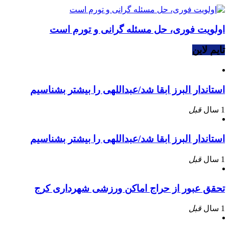
اولویت فوری، حل مسئله گرانی و تورم است
تایم لاین
استاندار البرز ابقا شد/عبداللهی را بیشتر بشناسیم
1 سال
قبل
استاندار البرز ابقا شد/عبداللهی را بیشتر بشناسیم
1 سال
قبل
تحقق عبور از حراج اماکن ورزشی شهرداری کرج
1 سال
قبل