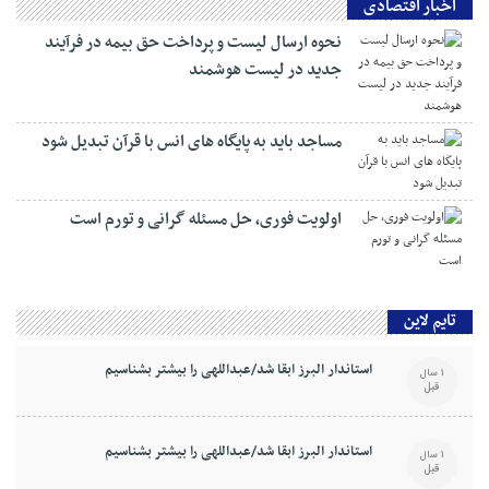
اخبار اقتصادی
نحوه ارسال لیست و پرداخت حق بیمه در فرآیند
جدید در لیست هوشمند
مساجد باید به پایگاه های انس با قرآن تبدیل شود
اولویت فوری، حل مسئله گرانی و تورم است
تایم لاین
استاندار البرز ابقا شد/عبداللهی را بیشتر بشناسیم
1 سال
قبل
استاندار البرز ابقا شد/عبداللهی را بیشتر بشناسیم
1 سال
قبل