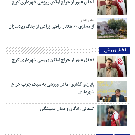
تحقق عبور از حراج اماکن ورزشی شهرداری کرج
ساناز افشار
آزادسازی ۶۰ هکتار اراضی زراعی از چنگ ویلاسازان
اخبار ورزشی
تحقق عبور از حراج اماکن ورزشی شهرداری کرج
پایان واگذاری اماکن ورزشی به سبک چوب حراج
شهرداری
کنعانی زادگان و همان همیشگی