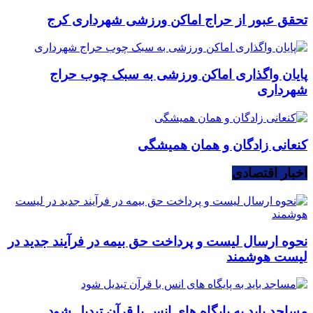
تحقق عبور از حراج اماکن ورزشی شهرداری کرج
پایان واگذاری اماکن ورزشی به سبک چوب حراج
شهرداری
کنعانی زادگان و همان همیشگی
اخبار اقتصادی
نحوه ارسال لیست و پرداخت حق بیمه در فرآیند جدید در
لیست هوشمند
مساجد باید به پایگاه های انس با قرآن تبدیل شود