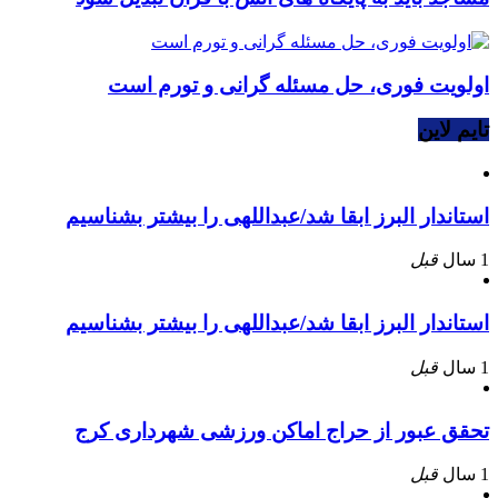
اولویت فوری، حل مسئله گرانی و تورم است
تایم لاین
استاندار البرز ابقا شد/عبداللهی را بیشتر بشناسیم
1 سال
قبل
استاندار البرز ابقا شد/عبداللهی را بیشتر بشناسیم
1 سال
قبل
تحقق عبور از حراج اماکن ورزشی شهرداری کرج
1 سال
قبل