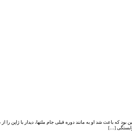
بود که باعث شد او به مانند دوره قبلی جام ملتها، دیدار با ژاپن را ا
وابستگی […]