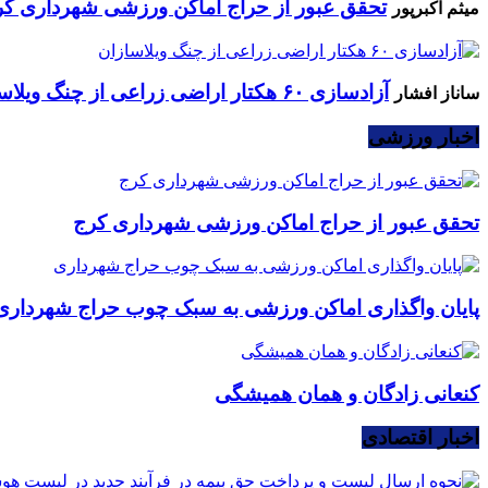
تحقق عبور از حراج اماکن ورزشی شهرداری کر
میثم اکبرپور
آزادسازی ۶۰ هکتار اراضی زراعی از چنگ ویلاسازان
ساناز افشار
اخبار ورزشی
تحقق عبور از حراج اماکن ورزشی شهرداری کرج
پایان واگذاری اماکن ورزشی به سبک چوب حراج شهرداری
کنعانی زادگان و همان همیشگی
اخبار اقتصادی