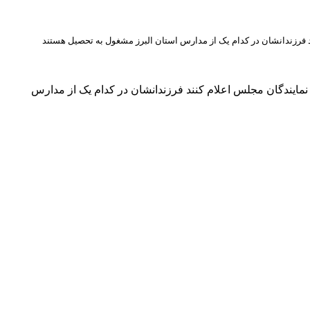
 فرزندانشان در کدام یک از مدارس استان البرز مشغول به تحصیل هستند
مایندگان مجلس اعلام کنند فرزندانشان در کدام یک از مدارس