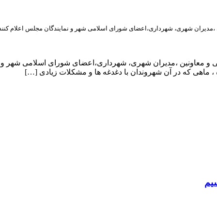
ی ،مدیران شهری، شهرداری،اعضای شورای اسلامی شهر و نمایندگان مجلس اعلام کنند
یی و معاونین ،مدیران شهری، شهرداری،اعضای شورای اسلامی شهر و ن
، ماهی که در آن شهروندان با دغدغه ها و مشکلات زیادی […]
سیم