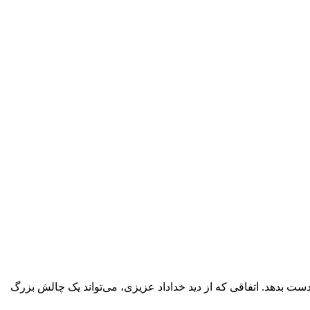
ز دست بدهد. اتفاقی که از دید خداداد عزیزی، می‌تواند یک چالش بزرگ