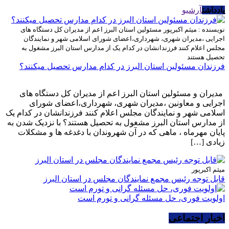
یادداشت
آرشیو
نویسنده : میثم اکبرپور
مسئولین استان البرز اعم از مدیران کل دستگاه های
اجرایی ،مدیران شهری، شهرداری،اعضای شورای اسلامی شهر و نمایندگان
مجلس اعلام کنند فرزندانشان در کدام یک از مدارس استان البرز مشغول به
تحصیل هستند
فرزندان مسئولین استان البرز در کدام مدارس تحصیل میکنند؟
مدیران و مسئولین استان البرز اعم از مدیران کل دستگاه های
اجرایی و معاونین ،مدیران شهری، شهرداری،اعضای شورای
اسلامی شهر و نمایندگان مجلس اعلام کنند فرزندانشان در کدام یک
از مدارس استان البرز مشغول به تحصیل هستند؟ با نزدیک شدن به
پایان مهرماه ، ماهی که در آن شهروندان با دغدغه ها و مشکلات
زیادی […]
میثم اکبرپور
قابل توجه رئیس مجمع نمایندگان مجلس در استان البرز
اولویت فوری، حل مسئله گرانی و تورم است
اخبار اجتماعی