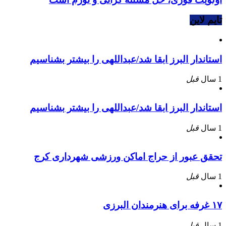
تایم لاین
استاندار البرز ابقا شد/عبداللهی را بیشتر بشناسیم
1 سال
قبل
استاندار البرز ابقا شد/عبداللهی را بیشتر بشناسیم
1 سال
قبل
تحقق عبور از حراج اماکن ورزشی شهرداری کرج
1 سال
قبل
۱۷ غرفه برای هنرمندان البرزی
1 سال
قبل