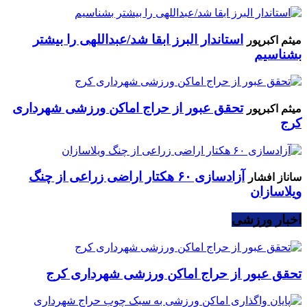
استاندار البرز ابقا شد/عبداللهی را بیشتر
میثم اکبرپور
بشناسیم
تحقق عبور از حراج اماکن ورزشی شهرداری
میثم اکبرپور
کرج
آزادسازی ۶۰ هکتار اراضی زراعی از چنگ
ساناز افشار
ویلاسازان
اخبار ورزشی
تحقق عبور از حراج اماکن ورزشی شهرداری کرج