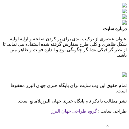
درباره سایت
عنوان عنصری از ترکیب بندی برای پر کردن صفحه و ارایه اولیه
شکل ظاهری و کلی طرح سفارش گرفته شده استفاده می نماید، تا
از نظر گرافیکی نشانگر چگونگی نوع و اندازه فونت و ظاهر متن
باشد.
تمام حقوق این وب سایت برای پایگاه خبری جهان البرز محفوظ
است.
نشر مطالب با ذکر نام پایگاه خبری جهان البرزبلامانع است.
طراحی سایت :
گروه طراحی جهان البرز