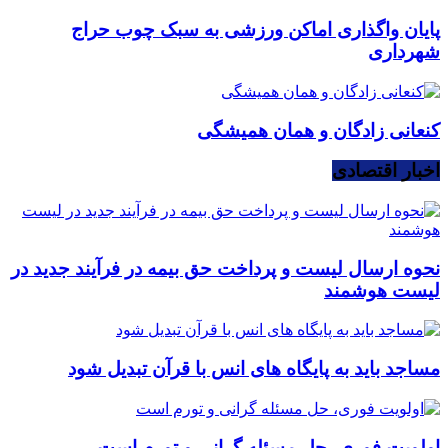
پایان واگذاری اماکن ورزشی به سبک چوب حراج
شهرداری
کنعانی زادگان و همان همیشگی
اخبار اقتصادی
نحوه ارسال لیست و پرداخت حق بیمه در فرآیند جدید در
لیست هوشمند
مساجد باید به پایگاه های انس با قرآن تبدیل شود
اولویت فوری، حل مسئله گرانی و تورم است