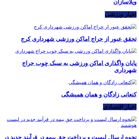
ویلاسازان
اخبار ورزشی
تحقق عبور از حراج اماکن ورزشی شهرداری کرج
پایان واگذاری اماکن ورزشی به سبک چوب حراج
شهرداری
کنعانی زادگان و همان همیشگی
اخبار اقتصادی
نحوه ارسال لیست و پرداخت حق بیمه در فرآیند جدید در