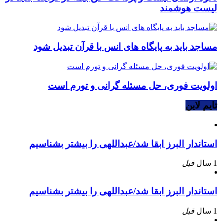
لیست هوشمند
مساجد باید به پایگاه های انس با قرآن تبدیل شود
اولویت فوری، حل مسئله گرانی و تورم است
تایم لاین
استاندار البرز ابقا شد/عبداللهی را بیشتر بشناسیم
1 سال
قبل
استاندار البرز ابقا شد/عبداللهی را بیشتر بشناسیم
1 سال
قبل