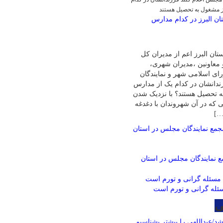
ز مشغول به تحصیل هستند
ان البرز در کدام مدارس
تان البرز اعم از مدیران کل
 معاونین ،مدیران شهری،
ی اسلامی شهر و نمایندگان
ندانشان در کدام یک از مدارس
ه تحصیل هستند؟ با نزدیک شدن
هی که در آن شهروندان با دغدغه
…]
 نمایندگان مجلس در استان
ئله گرانی و تورم است
ی