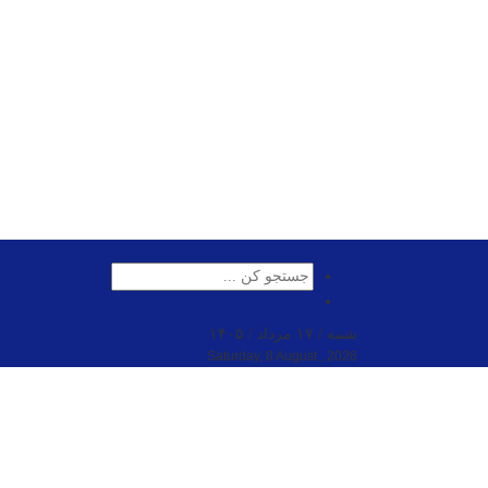
شنبه / ۱۷ مرداد / ۱۴۰۵
Saturday, 8 August , 2026