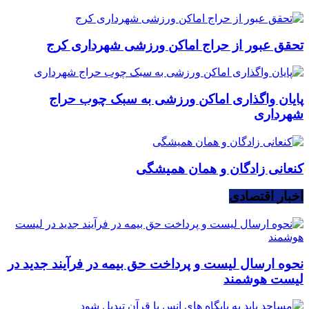
تحقق عبور از حراج اماکن ورزشی شهرداری کرج
پایان واگذاری اماکن ورزشی به سبک چوب حراج
شهرداری
کنعانی زادگان و همان همیشگی
اخبار اقتصادی
نحوه ارسال لیست و پرداخت حق بیمه در فرآیند جدید در
لیست هوشمند