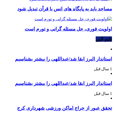
مساجد باید به پایگاه های انس با قرآن تبدیل شود
اولویت فوری، حل مسئله گرانی و تورم است
تایم لاین
استاندار البرز ابقا شد/عبداللهی را بیشتر بشناسیم
1 سال
قبل
استاندار البرز ابقا شد/عبداللهی را بیشتر بشناسیم
1 سال
قبل
تحقق عبور از حراج اماکن ورزشی شهرداری کرج