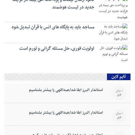
جدید در لیست هوشمند
مساجد باید به پایگاه های انس با قرآن تبدیل شود
اولویت فوری، حل مسئله گرانی و تورم است
تایم لاین
استاندار البرز ابقا شد/عبداللهی را بیشتر بشناسیم
1 سال
قبل
استاندار البرز ابقا شد/عبداللهی را بیشتر بشناسیم
1 سال
قبل