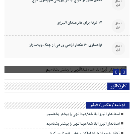
تحقق عبور از حراج اماکن ورزشی شهرداری کرج
1 سال
قبل
۱۷ غرفه برای هنرمندان البرزی
1 سال
قبل
آزادسازی ۶۰ هکتار اراضی زراعی از چنگ ویلاسازان
1 سال
قبل
استاندار البرز ابقا شد/عبداللهی را بیشتر بشناسیم
کاریکاتور
نوشته / عکس / فیلم
استاندار البرز ابقا شد/عبداللهی را بیشتر بشناسیم
استاندار البرز ابقا شد/عبداللهی را بیشتر بشناسیم
تحقق عبور از حراج اماکن ورزشی شهرداری کرج