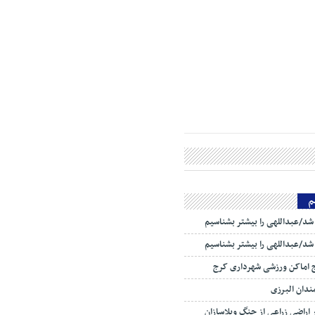
م
ا شد/عبداللهی را بیشتر بشناسیم
ا شد/عبداللهی را بیشتر بشناسیم
ج اماکن ورزشی شهرداری کرج