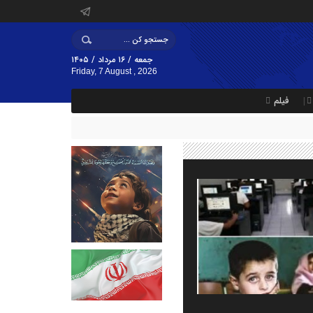
جمعه / ۱۶ مرداد / ۱۴۰۵
Friday, 7 August , 2026
فیلم