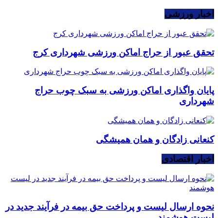
اخبار ورزشی
تحقق عبور از حراج اماکن ورزشی شهرداری کرج
پایان واگذاری اماکن ورزشی به سبک چوب حراج
شهرداری
کنعانی زادگان و همان همیشگی
اخبار اقتصادی
نحوه ارسال لیست و پرداخت حق بیمه در فرآیند جدید در
لیست هوشمند