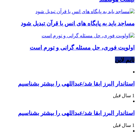
مساجد باید به پایگاه های انس با قرآن تبدیل شود
اولویت فوری، حل مسئله گرانی و تورم است
تایم لاین
استاندار البرز ابقا شد/عبداللهی را بیشتر بشناسیم
1 سال
قبل
استاندار البرز ابقا شد/عبداللهی را بیشتر بشناسیم
1 سال
قبل