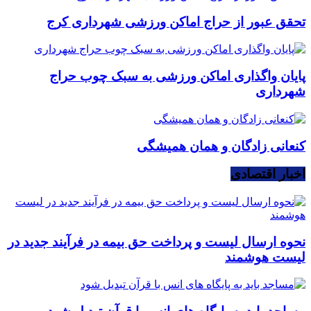
تحقق عبور از حراج اماکن ورزشی شهرداری کرج
پایان واگذاری اماکن ورزشی به سبک چوب حراج
شهرداری
کنعانی زادگان و همان همیشگی
اخبار اقتصادی
نحوه ارسال لیست و پرداخت حق بیمه در فرآیند جدید در
لیست هوشمند