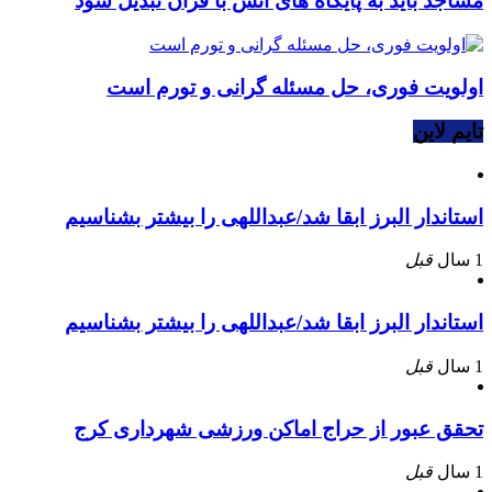
مساجد باید به پایگاه های انس با قرآن تبدیل شود
اولویت فوری، حل مسئله گرانی و تورم است
تایم لاین
استاندار البرز ابقا شد/عبداللهی را بیشتر بشناسیم
1 سال
قبل
استاندار البرز ابقا شد/عبداللهی را بیشتر بشناسیم
1 سال
قبل
تحقق عبور از حراج اماکن ورزشی شهرداری کرج
1 سال
قبل