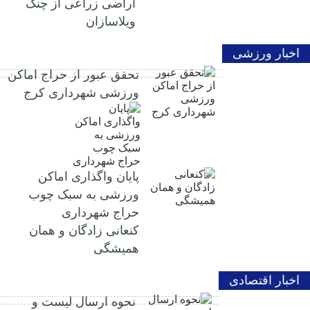
اراضی زراعی از چنگ
ویلاسازان
اخبار ورزشی
تحقق عبور از حراج اماکن
ورزشی شهرداری کرج
پایان واگذاری اماکن
ورزشی به سبک چوب
حراج شهرداری
کنعانی زادگان و همان
همیشگی
اخبار اقتصادی
نحوه ارسال لیست و