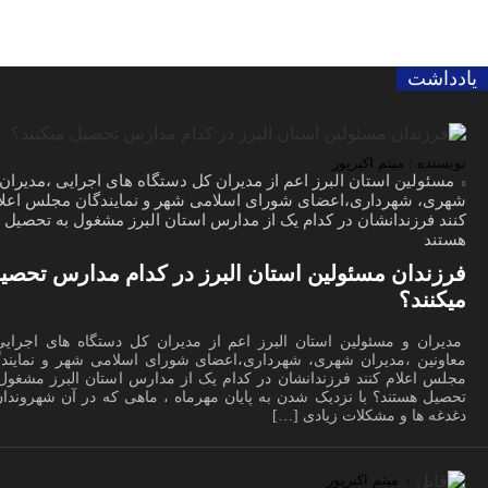
یادداشت
نویسنده : میثم اکبرپور
مسئولین استان البرز اعم از مدیران کل دستگاه های اجرایی ،مدیران
شهری، شهرداری،اعضای شورای اسلامی شهر و نمایندگان مجلس اعلا
کنند فرزندانشان در کدام یک از مدارس استان البرز مشغول به تحصیل
هستند
فرزندان مسئولین استان البرز در کدام مدارس تحصی
میکنند؟
مدیران و مسئولین استان البرز اعم از مدیران کل دستگاه های اجرایی
معاونین ،مدیران شهری، شهرداری،اعضای شورای اسلامی شهر و نمایندگ
مجلس اعلام کنند فرزندانشان در کدام یک از مدارس استان البرز مشغول 
تحصیل هستند؟ با نزدیک شدن به پایان مهرماه ، ماهی که در آن شهروندان
دغدغه ها و مشکلات زیادی […]
میثم اکبرپور