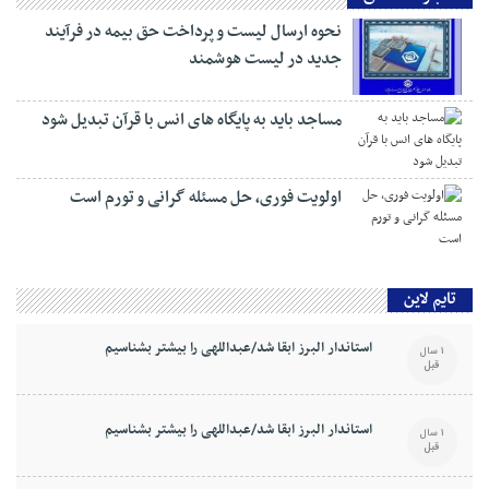
نحوه ارسال لیست و پرداخت حق بیمه در فرآیند
جدید در لیست هوشمند
مساجد باید به پایگاه های انس با قرآن تبدیل شود
اولویت فوری، حل مسئله گرانی و تورم است
تایم لاین
استاندار البرز ابقا شد/عبداللهی را بیشتر بشناسیم
1 سال
قبل
استاندار البرز ابقا شد/عبداللهی را بیشتر بشناسیم
1 سال
قبل