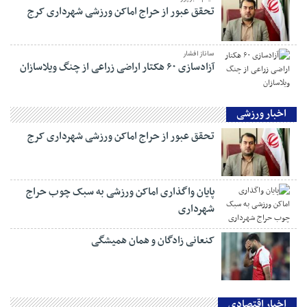
تحقق عبور از حراج اماکن ورزشی شهرداری کرج
ساناز افشار
آزادسازی ۶۰ هکتار اراضی زراعی از چنگ ویلاسازان
اخبار ورزشی
تحقق عبور از حراج اماکن ورزشی شهرداری کرج
پایان واگذاری اماکن ورزشی به سبک چوب حراج
شهرداری
کنعانی زادگان و همان همیشگی
اخبار اقتصادی