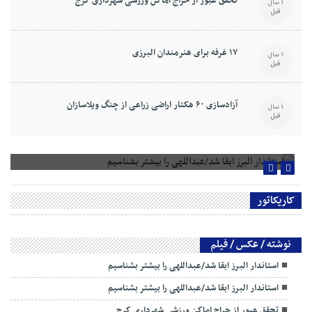
تحقق عبور از حراج اماکن ورزشی شهرداری کرج
1 سال
قبل
۱۷ غرفه برای هنرمندان البرزی
1 سال
قبل
آزادسازی ۶۰ هکتار اراضی زراعی از چنگ ویلاسازان
1 سال
قبل
استاندار البرز ابقا شد/عبداللهی را بیشتر بشناسیم
کاریکاتور
نوشته / عکس / فیلم
استاندار البرز ابقا شد/عبداللهی را بیشتر بشناسیم
استاندار البرز ابقا شد/عبداللهی را بیشتر بشناسیم
تحقق عبور از حراج اماکن ورزشی شهرداری کرج