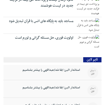
جدید در لیست هوشمند
مساجد باید به پایگاه های انس با قرآن تبدیل شود
اولویت فوری، حل مسئله گرانی و تورم است
تایم لاین
استاندار البرز ابقا شد/عبداللهی را بیشتر بشناسیم
1 سال
قبل
استاندار البرز ابقا شد/عبداللهی را بیشتر بشناسیم
1 سال
قبل