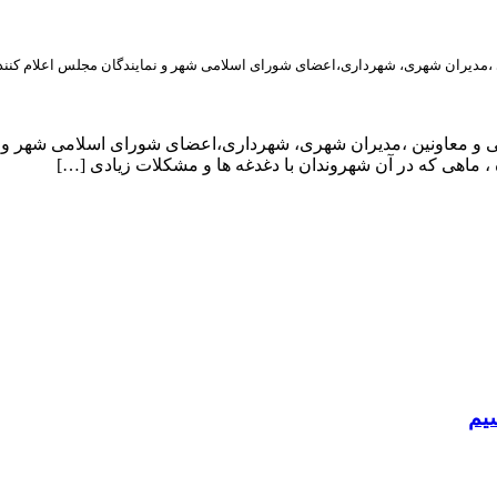
ی ،مدیران شهری، شهرداری،اعضای شورای اسلامی شهر و نمایندگان مجلس اعلام کنند
یی و معاونین ،مدیران شهری، شهرداری،اعضای شورای اسلامی شهر و ن
، ماهی که در آن شهروندان با دغدغه ها و مشکلات زیادی […]
سیم