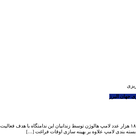
زیزی
ری جهان البرز
و بسته بندی لامپ علاوه بر بهینه سازی اوقات فراغت […]