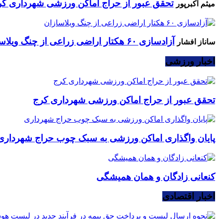
تحقق عبور از حراج اماکن ورزشی شهرداری کر
میثم اکبرپور
آزادسازی ۶۰ هکتار اراضی زراعی از چنگ ویلاسازان
ساناز افشار
اخبار ورزشی
تحقق عبور از حراج اماکن ورزشی شهرداری کرج
پایان واگذاری اماکن ورزشی به سبک چوب حراج شهرداری
کنعانی زادگان و همان همیشگی
اخبار اقتصادی