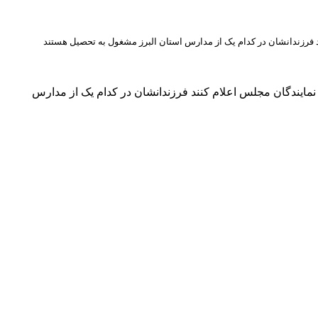
 فرزندانشان در کدام یک از مدارس استان البرز مشغول به تحصیل هستند
مایندگان مجلس اعلام کنند فرزندانشان در کدام یک از مدارس