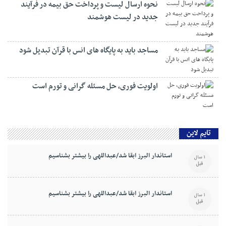
نحوه ارسال لیست و پرداخت حق بیمه در فرآیند
جدید در لیست هوشمند
مساجد باید به پایگاه های انس با قرآن تبدیل شود
اولویت فوری، حل مسئله گرانی و تورم است
تایم لاین
استاندار البرز ابقا شد/عبداللهی را بیشتر بشناسیم
1 سال
قبل
استاندار البرز ابقا شد/عبداللهی را بیشتر بشناسیم
1 سال
قبل