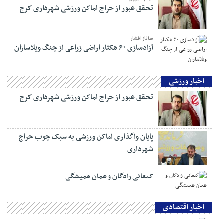
تحقق عبور از حراج اماکن ورزشی شهرداری کرج
ساناز افشار
آزادسازی ۶۰ هکتار اراضی زراعی از چنگ ویلاسازان
اخبار ورزشی
تحقق عبور از حراج اماکن ورزشی شهرداری کرج
پایان واگذاری اماکن ورزشی به سبک چوب حراج
شهرداری
کنعانی زادگان و همان همیشگی
اخبار اقتصادی