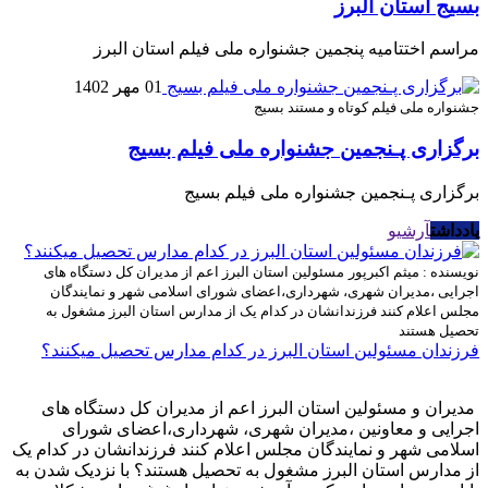
بسیج استان البرز
مراسم اختتامیه پنجمین جشنواره ملی فیلم استان البرز
01 مهر 1402
جشنواره ملی فیلم کوتاه و مستند بسیج
برگزاری پـنجمين جشنواره ملی فیلم بسیج
برگزاری پـنجمين جشنواره ملی فیلم بسیج
یادداشت
آرشیو
نویسنده : میثم اکبرپور
مسئولین استان البرز اعم از مدیران کل دستگاه های
اجرایی ،مدیران شهری، شهرداری،اعضای شورای اسلامی شهر و نمایندگان
مجلس اعلام کنند فرزندانشان در کدام یک از مدارس استان البرز مشغول به
تحصیل هستند
فرزندان مسئولین استان البرز در کدام مدارس تحصیل میکنند؟
مدیران و مسئولین استان البرز اعم از مدیران کل دستگاه های
اجرایی و معاونین ،مدیران شهری، شهرداری،اعضای شورای
اسلامی شهر و نمایندگان مجلس اعلام کنند فرزندانشان در کدام یک
از مدارس استان البرز مشغول به تحصیل هستند؟ با نزدیک شدن به