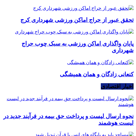
تحقق عبور از حراج اماکن ورزشی شهرداری کرج
پایان واگذاری اماکن ورزشی به سبک چوب حراج
شهرداری
کنعانی زادگان و همان همیشگی
اخبار اقتصادی
نحوه ارسال لیست و پرداخت حق بیمه در فرآیند جدید در
لیست هوشمند