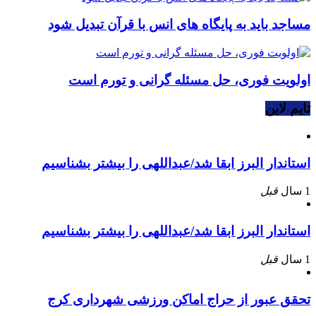
مساجد باید به پایگاه های انس با قرآن تبدیل شود
اولویت فوری، حل مسئله گرانی و تورم است
تایم لاین
استاندار البرز ابقا شد/عبداللهی را بیشتر بشناسیم
1 سال
قبل
استاندار البرز ابقا شد/عبداللهی را بیشتر بشناسیم
1 سال
قبل
تحقق عبور از حراج اماکن ورزشی شهرداری کرج