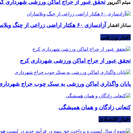
تحقق عبور از حراج اماکن ورزشی شهرداری کر
میثم اکبرپور
آزادسازی ۶۰ هکتار اراضی زراعی از چنگ ویلاسازان
ساناز افشار
اخبار ورزشی
تحقق عبور از حراج اماکن ورزشی شهرداری کرج
پایان واگذاری اماکن ورزشی به سبک چوب حراج شهرداری
کنعانی زادگان و همان همیشگی
اخبار اقتصادی