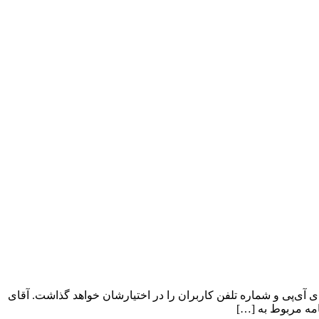
 آی‌پی و شماره تلفن کاربران را در اختیارشان خواهد گذاشت. آقای