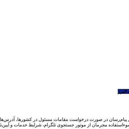
البرز
 این پیام‌رسان در صورت درخواست مقامات مسئول در کشورها، آدرس‌های