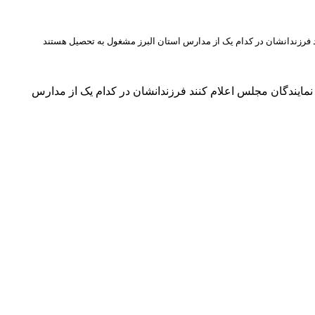
 فرزندانشان در کدام یک از مدارس استان البرز مشغول به تحصیل هستند
مایندگان مجلس اعلام کنند فرزندانشان در کدام یک از مدارس