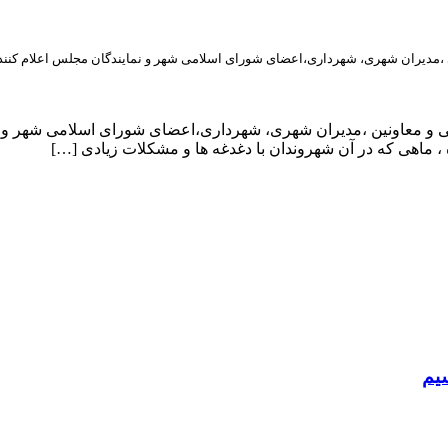
ی ،مدیران شهری، شهرداری،اعضای شورای اسلامی شهر و نمایندگان مجلس اعلام کنند
یی و معاونین ،مدیران شهری، شهرداری،اعضای شورای اسلامی شهر و ن
، ماهی که در آن شهروندان با دغدغه ها و مشکلات زیادی […]
سیم