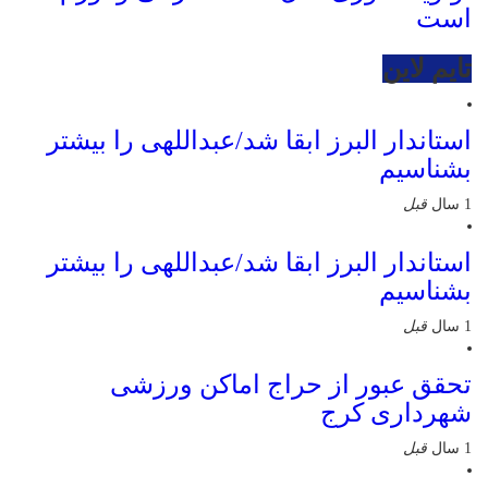
است
تایم لاین
استاندار البرز ابقا شد/عبداللهی را بیشتر
بشناسیم
1 سال
قبل
استاندار البرز ابقا شد/عبداللهی را بیشتر
بشناسیم
1 سال
قبل
تحقق عبور از حراج اماکن ورزشی
شهرداری کرج
1 سال
قبل