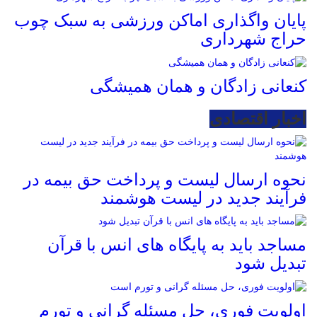
پایان واگذاری اماکن ورزشی به سبک چوب
حراج شهرداری
کنعانی زادگان و همان همیشگی
اخبار اقتصادی
نحوه ارسال لیست و پرداخت حق بیمه در
فرآیند جدید در لیست هوشمند
مساجد باید به پایگاه های انس با قرآن
تبدیل شود
اولویت فوری، حل مسئله گرانی و تورم