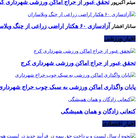
تحقق عبور از حراج اماکن ورزشی شهرداری کر
میثم اکبرپور
آزادسازی ۶۰ هکتار اراضی زراعی از چنگ ویلاسازان
ساناز افشار
اخبار ورزشی
تحقق عبور از حراج اماکن ورزشی شهرداری کرج
پایان واگذاری اماکن ورزشی به سبک چوب حراج شهرداری
کنعانی زادگان و همان همیشگی
اخبار اقتصادی