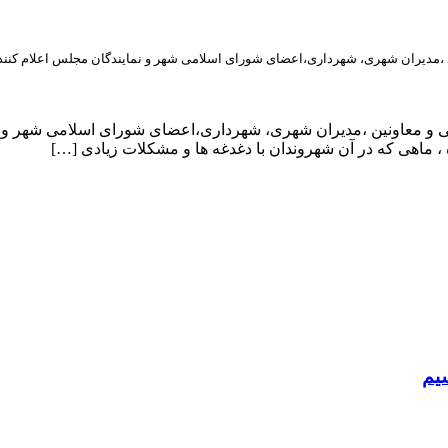
ی ،مدیران شهری، شهرداری،اعضای شورای اسلامی شهر و نمایندگان مجلس اعلام کنند
یی و معاونین ،مدیران شهری، شهرداری،اعضای شورای اسلامی شهر و ن
، ماهی که در آن شهروندان با دغدغه ها و مشکلات زیادی […]
سیم