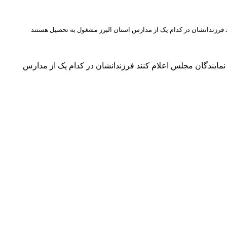
 فرزندانشان در کدام یک از مدارس استان البرز مشغول به تحصیل هستند
مایندگان مجلس اعلام کنند فرزندانشان در کدام یک از مدارس