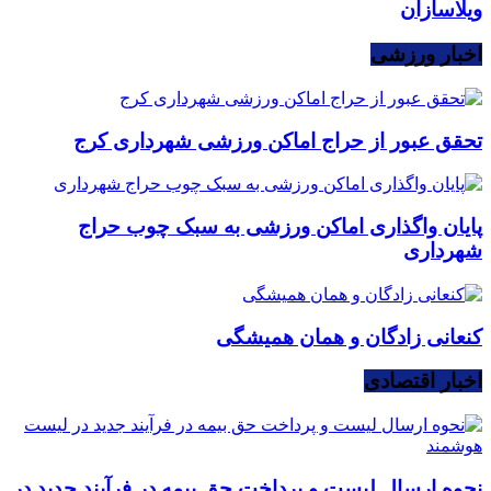
ویلاسازان
اخبار ورزشی
تحقق عبور از حراج اماکن ورزشی شهرداری کرج
پایان واگذاری اماکن ورزشی به سبک چوب حراج
شهرداری
کنعانی زادگان و همان همیشگی
اخبار اقتصادی
نحوه ارسال لیست و پرداخت حق بیمه در فرآیند جدید در