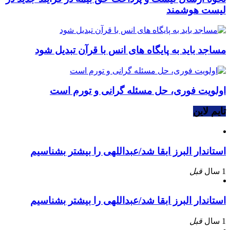
لیست هوشمند
مساجد باید به پایگاه های انس با قرآن تبدیل شود
اولویت فوری، حل مسئله گرانی و تورم است
تایم لاین
استاندار البرز ابقا شد/عبداللهی را بیشتر بشناسیم
1 سال
قبل
استاندار البرز ابقا شد/عبداللهی را بیشتر بشناسیم
1 سال
قبل