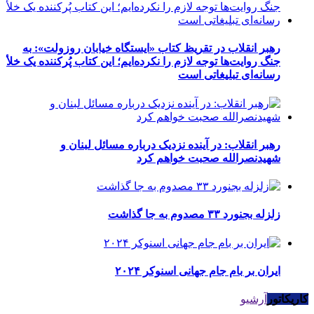
رهبر انقلاب در تقریظ کتاب «ایستگاه خیابان روزولت»: به
جنگ روایت‌ها توجه لازم را نکرده‌ایم؛ این کتاب پُرکننده‌ یک خلأ
رسانه‌ای تبلیغاتی است
رهبر انقلاب: در آینده نزدیک درباره مسائل لبنان و
شهیدنصرالله صحبت خواهم کرد
زلزله بجنورد ۳۳ مصدوم به جا گذاشت
ایران بر بام جام جهانی اسنوکر ۲۰۲۴
کاریکاتور
آرشیو