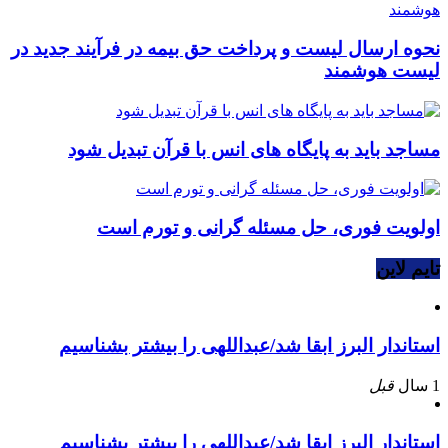
نحوه ارسال لیست و پرداخت حق بیمه در فرآیند جدید در
لیست هوشمند
مساجد باید به پایگاه های انس با قرآن تبدیل شود
اولویت فوری، حل مسئله گرانی و تورم است
تایم لاین
استاندار البرز ابقا شد/عبداللهی را بیشتر بشناسیم
1 سال
قبل
استاندار البرز ابقا شد/عبداللهی را بیشتر بشناسیم