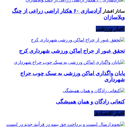
آزادسازی ۶۰ هکتار اراضی زراعی از چنگ
ساناز افشار
ویلاسازان
اخبار ورزشی
تحقق عبور از حراج اماکن ورزشی شهرداری کرج
پایان واگذاری اماکن ورزشی به سبک چوب حراج
شهرداری
کنعانی زادگان و همان همیشگی
اخبار اقتصادی