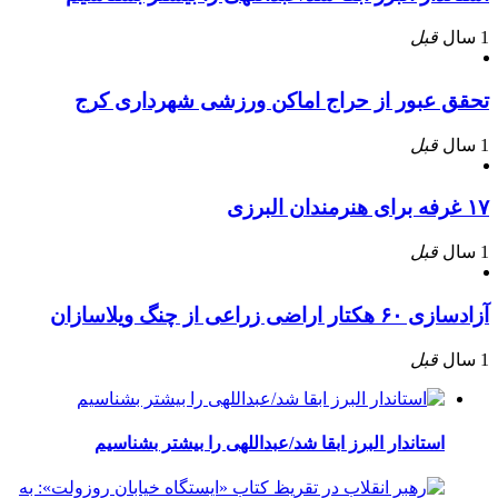
1 سال
قبل
تحقق عبور از حراج اماکن ورزشی شهرداری کرج
1 سال
قبل
۱۷ غرفه برای هنرمندان البرزی
1 سال
قبل
آزادسازی ۶۰ هکتار اراضی زراعی از چنگ ویلاسازان
1 سال
قبل
استاندار البرز ابقا شد/عبداللهی را بیشتر بشناسیم