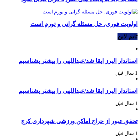
اولویت فوری، حل مسئله گرانی و تورم است
تایم لاین
استاندار البرز ابقا شد/عبداللهی را بیشتر بشناسیم
1 سال
قبل
استاندار البرز ابقا شد/عبداللهی را بیشتر بشناسیم
1 سال
قبل
تحقق عبور از حراج اماکن ورزشی شهرداری کرج
1 سال
قبل