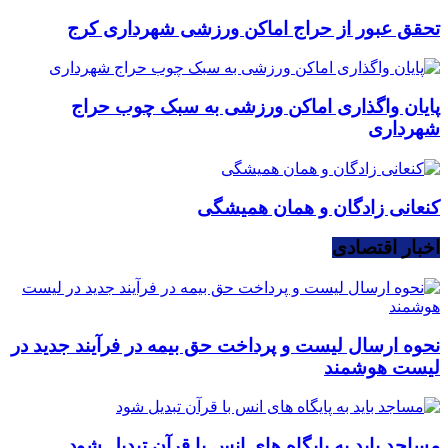
تحقق عبور از حراج اماکن ورزشی شهرداری کرج
پایان واگذاری اماکن ورزشی به سبک چوب حراج
شهرداری
کنعانی زادگان و همان همیشگی
اخبار اقتصادی
نحوه ارسال لیست و پرداخت حق بیمه در فرآیند جدید در
لیست هوشمند
مساجد باید به پایگاه های انس با قرآن تبدیل شود