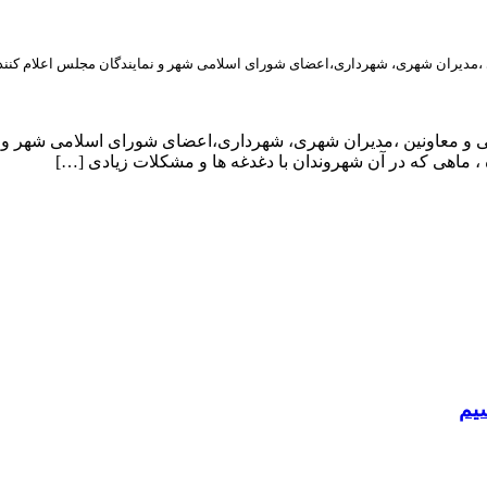
ی ،مدیران شهری، شهرداری،اعضای شورای اسلامی شهر و نمایندگان مجلس اعلام کنند
یی و معاونین ،مدیران شهری، شهرداری،اعضای شورای اسلامی شهر و ن
، ماهی که در آن شهروندان با دغدغه ها و مشکلات زیادی […]
سیم