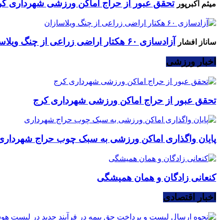
تحقق عبور از حراج اماکن ورزشی شهرداری کر
میثم اکبرپور
آزادسازی ۶۰ هکتار اراضی زراعی از چنگ ویلاسازان
ساناز افشار
اخبار ورزشی
تحقق عبور از حراج اماکن ورزشی شهرداری کرج
پایان واگذاری اماکن ورزشی به سبک چوب حراج شهرداری
کنعانی زادگان و همان همیشگی
اخبار اقتصادی