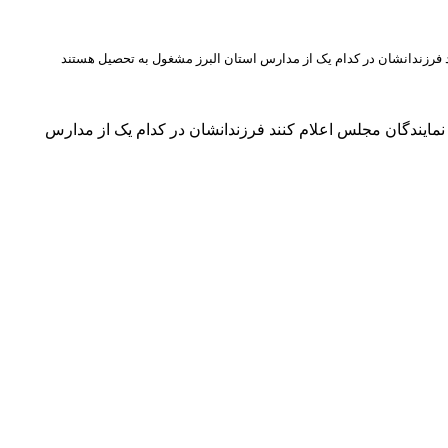
 فرزندانشان در کدام یک از مدارس استان البرز مشغول به تحصیل هستند
مایندگان مجلس اعلام کنند فرزندانشان در کدام یک از مدارس