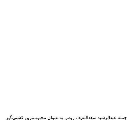
مله عبدالرشید سعدالله‌یف روس به‌ عنوان محبوب‌ترین کشتی‌گیر