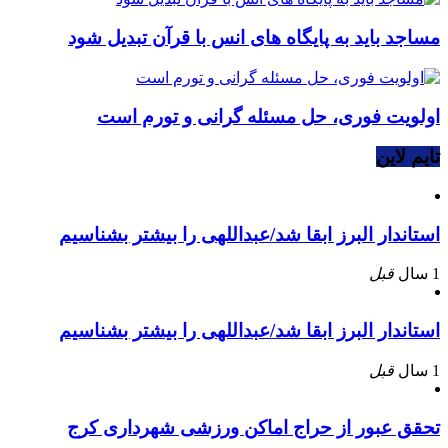
مساجد باید به پایگاه های انس با قرآن تبدیل شود
اولویت فوری، حل مسئله گرانی و تورم است
تایم لاین
استاندار البرز ابقا شد/عبداللهی را بیشتر بشناسیم
1 سال
قبل
استاندار البرز ابقا شد/عبداللهی را بیشتر بشناسیم
1 سال
قبل
تحقق عبور از حراج اماکن ورزشی شهرداری کرج