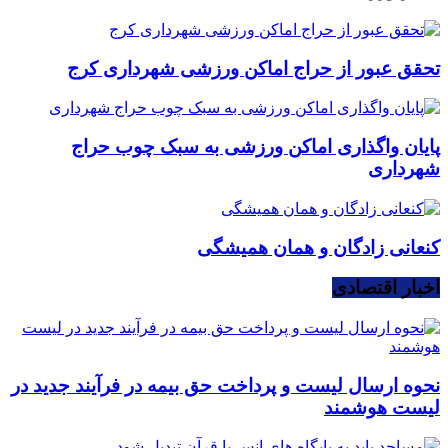
تحقق عبور از حراج اماکن ورزشی شهرداری کرج
پایان واگذاری اماکن ورزشی به سبک چوب حراج
شهرداری
کنعانی زادگان و همان همیشگی
اخبار اقتصادی
نحوه ارسال لیست و پرداخت حق بیمه در فرآیند جدید در
لیست هوشمند