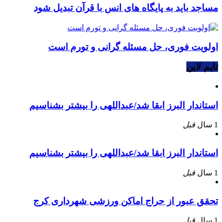
مساجد باید به پایگاه های انس با قرآن تبدیل شود
اولویت فوری، حل مسئله گرانی و تورم است
تایم لاین
استاندار البرز ابقا شد/عبداللهی را بیشتر بشناسیم
1 سال
قبل
استاندار البرز ابقا شد/عبداللهی را بیشتر بشناسیم
1 سال
قبل
تحقق عبور از حراج اماکن ورزشی شهرداری کرج
1 سال
قبل