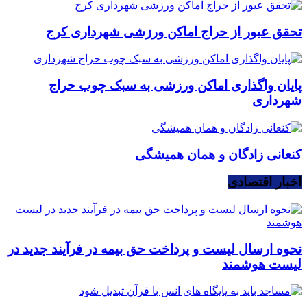
تحقق عبور از حراج اماکن ورزشی شهرداری کرج
پایان واگذاری اماکن ورزشی به سبک چوب حراج
شهرداری
کنعانی زادگان و همان همیشگی
اخبار اقتصادی
نحوه ارسال لیست و پرداخت حق بیمه در فرآیند جدید در
لیست هوشمند