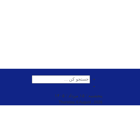
پنجشنبه / ۱۵ مرداد / ۱۴۰۵
Thursday, 6 August , 2026