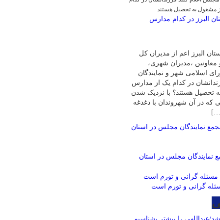
ز مشغول به تحصیل هستند
ان البرز در کدام مدارس
تان البرز اعم از مدیران کل
 معاونین ،مدیران شهری،
ی اسلامی شهر و نمایندگان
ندانشان در کدام یک از مدارس
ه تحصیل هستند؟ با نزدیک شدن
هی که در آن شهروندان با دغدغه
…]
 نمایندگان مجلس در استان
ئله گرانی و تورم است
ی