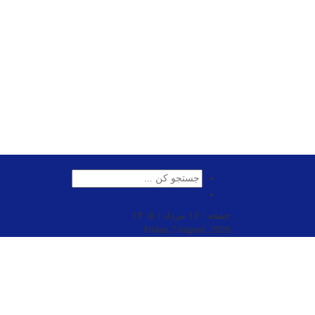
جمعه / ۱۶ مرداد / ۱۴۰۵
Friday, 7 August , 2026