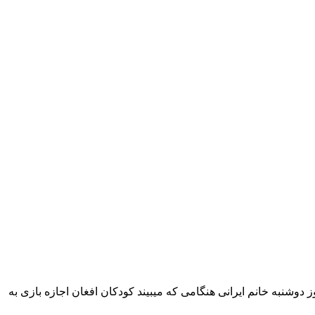
تماعی منتشر شد. در روز دوشنبه خانم ایرانی هنگامی که میبیند کودکان افغان اجازه بازی به