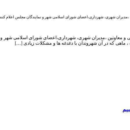
ی ،مدیران شهری، شهرداری،اعضای شورای اسلامی شهر و نمایندگان مجلس اعلام کنند
یی و معاونین ،مدیران شهری، شهرداری،اعضای شورای اسلامی شهر و ن
، ماهی که در آن شهروندان با دغدغه ها و مشکلات زیادی […]
سیم