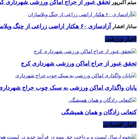
تحقق عبور از حراج اماکن ورزشی شهرداری کر
میثم اکبرپور
آزادسازی ۶۰ هکتار اراضی زراعی از چنگ ویلاسازان
ساناز افشار
اخبار ورزشی
تحقق عبور از حراج اماکن ورزشی شهرداری کرج
پایان واگذاری اماکن ورزشی به سبک چوب حراج شهرداری
کنعانی زادگان و همان همیشگی
اخبار اقتصادی