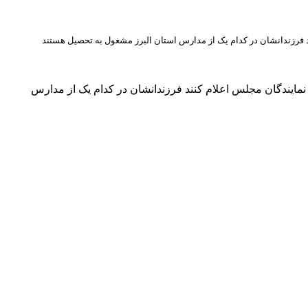
 فرزندانشان در کدام یک از مدارس استان البرز مشغول به تحصیل هستند
مایندگان مجلس اعلام کنند فرزندانشان در کدام یک از مدارس