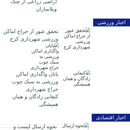
اراضی زراعی از چنگ
ویلاسازان
اخبار ورزشی
تحقق عبور از حراج اماکن
ورزشی شهرداری کرج
پایان واگذاری اماکن
ورزشی به سبک چوب
حراج شهرداری
کنعانی زادگان و همان
همیشگی
اخبار اقتصادی
نحوه ارسال لیست و