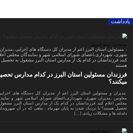
یادداشت
نویسنده : میثم اکبرپور
مسئولین استان البرز اعم از مدیران کل دستگاه های اجرایی ،مدیران
شهری، شهرداری،اعضای شورای اسلامی شهر و نمایندگان مجلس اعلا
کنند فرزندانشان در کدام یک از مدارس استان البرز مشغول به تحصیل
هستند
فرزندان مسئولین استان البرز در کدام مدارس تحصی
میکنند؟
مدیران و مسئولین استان البرز اعم از مدیران کل دستگاه های اجرایی
معاونین ،مدیران شهری، شهرداری،اعضای شورای اسلامی شهر و نمایندگ
مجلس اعلام کنند فرزندانشان در کدام یک از مدارس استان البرز مشغول 
تحصیل هستند؟ با نزدیک شدن به پایان مهرماه ، ماهی که در آن شهروندان
دغدغه ها و مشکلات زیادی […]
میثم اکبرپور