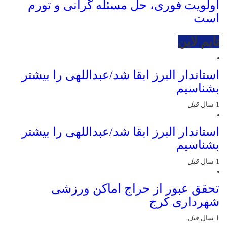
اولویت فوری، حل مسئله گرانی و تورم
است
تایم لاین
استاندار البرز ابقا شد/عبداللهی را بیشتر
بشناسیم
1 سال
قبل
استاندار البرز ابقا شد/عبداللهی را بیشتر
بشناسیم
1 سال
قبل
تحقق عبور از حراج اماکن ورزشی
شهرداری کرج
1 سال
قبل