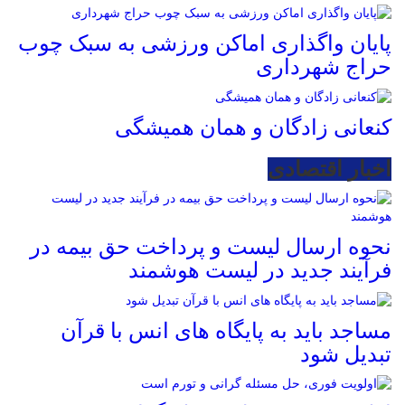
پایان واگذاری اماکن ورزشی به سبک چوب
حراج شهرداری
کنعانی زادگان و همان همیشگی
اخبار اقتصادی
نحوه ارسال لیست و پرداخت حق بیمه در
فرآیند جدید در لیست هوشمند
مساجد باید به پایگاه های انس با قرآن
تبدیل شود