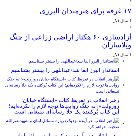
۱۷ غرفه برای هنرمندان البرزی
1 سال
قبل
آزادسازی ۶۰ هکتار اراضی زراعی از چنگ
ویلاسازان
1 سال
قبل
استاندار البرز ابقا شد/عبداللهی را بیشتر بشناسیم
رهبر انقلاب در تقریظ کتاب «ایستگاه خیابان
روزولت»: به جنگ روایت‌ها توجه لازم را نکرده‌ایم؛
این کتاب پُرکننده‌ یک خلأ رسانه‌ای تبلیغاتی است
رهبر انقلاب: در آینده نزدیک درباره مسائل لبنان و