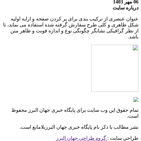
06 مهر 1403
درباره سایت
عنوان عنصری از ترکیب بندی برای پر کردن صفحه و ارایه اولیه
شکل ظاهری و کلی طرح سفارش گرفته شده استفاده می نماید، تا
از نظر گرافیکی نشانگر چگونگی نوع و اندازه فونت و ظاهر متن
باشد.
تمام حقوق این وب سایت برای پایگاه خبری جهان البرز محفوظ
است.
نشر مطالب با ذکر نام پایگاه خبری جهان البرزبلامانع است.
طراحی سایت :
گروه طراحی جهان البرز