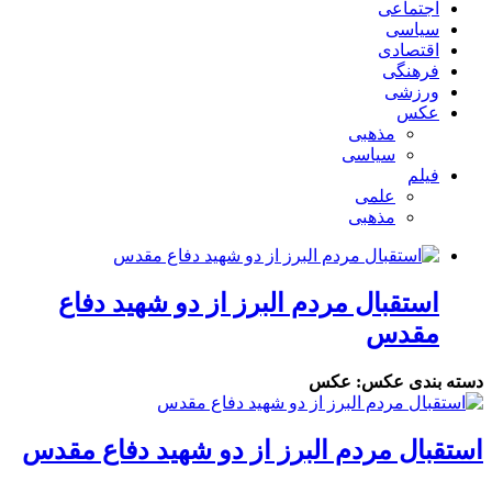
اجتماعی
سیاسی
اقتصادی
فرهنگی
ورزشی
عکس
مذهبی
سیاسی
فیلم
علمی
مذهبی
استقبال مردم البرز از دو شهید دفاع
مقدس
دسته بندی عکس:
عکس
استقبال مردم البرز از دو شهید دفاع مقدس