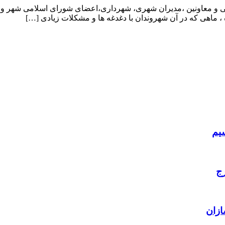
یی و معاونین ،مدیران شهری، شهرداری،اعضای شورای اسلامی شهر و ن
، ماهی که در آن شهروندان با دغدغه ها و مشکلات زیادی […]
سیم
ج