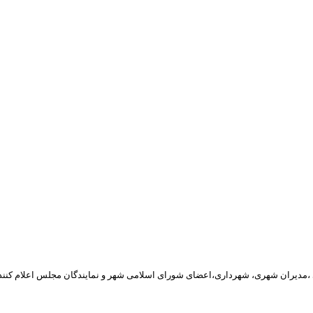
ی ،مدیران شهری، شهرداری،اعضای شورای اسلامی شهر و نمایندگان مجلس اعلام کنند