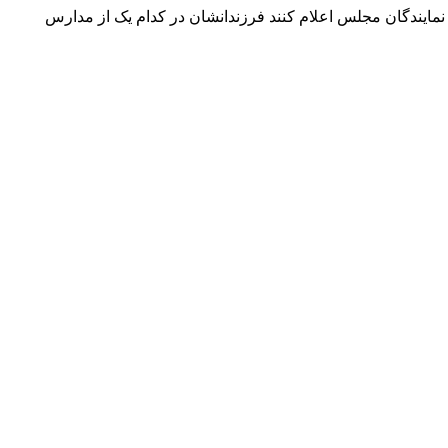
مایندگان مجلس اعلام کنند فرزندانشان در کدام یک از مدارس