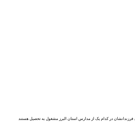
 فرزندانشان در کدام یک از مدارس استان البرز مشغول به تحصیل هستند