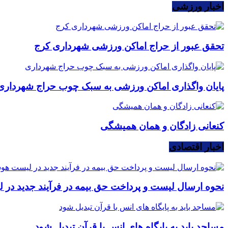
اخبار ورزشی
تحقق عبور از حراج اماکن ورزشی شهرداری کرج
پایان واگذاری اماکن ورزشی به سبک چوب حراج شهرداری
کنعانی زادگان و همان همیشگی
اخبار اقتصادی
نحوه ارسال لیست و پرداخت حق بیمه در فرآیند جدید در
مساجد باید به پایگاه های انس با قرآن تبدیل شود