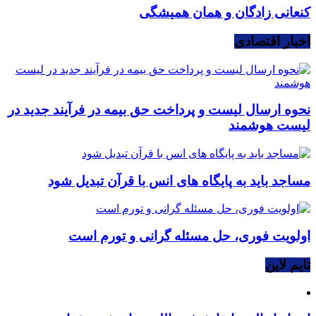
کنعانی زادگان و همان همیشگی
اخبار اقتصادی
نحوه ارسال لیست و پرداخت حق بیمه در فرآیند جدید در
لیست هوشمند
مساجد باید به پایگاه های انس با قرآن تبدیل شود
اولویت فوری، حل مسئله گرانی و تورم است
تایم لاین