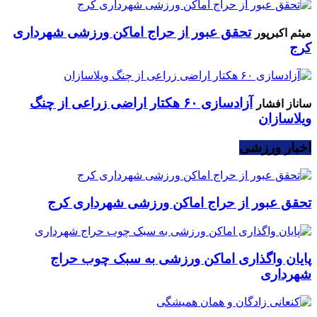
تحقق عبور از حراج اماکن ورزشی شهرداری
میثم اکبرپور
کرج
آزادسازی ۶۰ هکتار اراضی زراعی از چنگ
ساناز افشار
ویلاسازان
اخبار ورزشی
تحقق عبور از حراج اماکن ورزشی شهرداری کرج
پایان واگذاری اماکن ورزشی به سبک چوب حراج
شهرداری