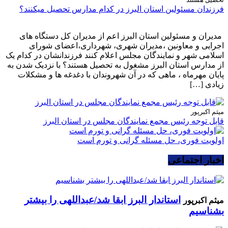
فرزندان مسئولین استان البرز در کدام مدارس تحصیل میکنند؟
مدیران و مسئولین استان البرز اعم از مدیران کل دستگاه های
اجرایی و معاونین ،مدیران شهری، شهرداری،اعضای شورای
اسلامی شهر و نمایندگان مجلس اعلام کنند فرزندانشان در کدام یک
از مدارس استان البرز مشغول به تحصیل هستند؟ با نزدیک شدن به
پایان مهرماه ، ماهی که در آن شهروندان با دغدغه ها و مشکلات
زیادی […]
میثم اکبرپور
قابل توجه رئیس مجمع نمایندگان مجلس در استان البرز
اولویت فوری، حل مسئله گرانی و تورم است
اخبار اجتماعی
استاندار البرز ابقا شد/عبداللهی را بیشتر
میثم اکبرپور
بشناسیم