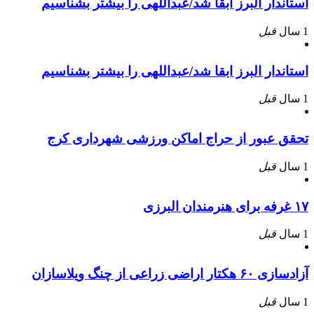
استاندار البرز ابقا شد/عبداللهی را بیشتر بشناسیم
1 سال
قبل
استاندار البرز ابقا شد/عبداللهی را بیشتر بشناسیم
1 سال
قبل
تحقق عبور از حراج اماکن ورزشی شهرداری کرج
1 سال
قبل
۱۷ غرفه برای هنرمندان البرزی
1 سال
قبل
آزادسازی ۶۰ هکتار اراضی زراعی از چنگ ویلاسازان
1 سال
قبل