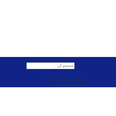
پنجشنبه / ۱۵ مرداد / ۱۴۰۵
Thursday, 6 August , 2026