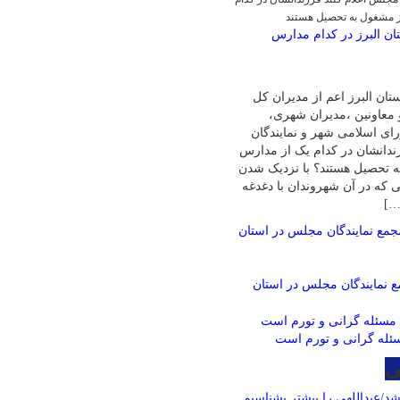
ز مشغول به تحصیل هستند
ان البرز در کدام مدارس
تان البرز اعم از مدیران کل
 معاونین ،مدیران شهری،
ی اسلامی شهر و نمایندگان
ندانشان در کدام یک از مدارس
ه تحصیل هستند؟ با نزدیک شدن
هی که در آن شهروندان با دغدغه
…]
 نمایندگان مجلس در استان
ئله گرانی و تورم است
ی