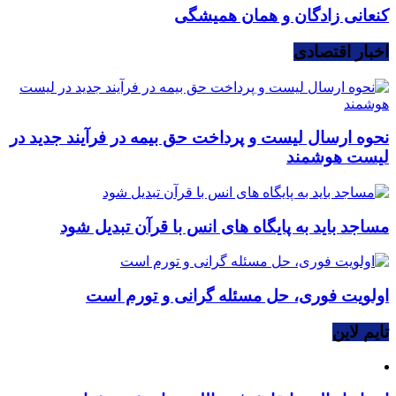
کنعانی زادگان و همان همیشگی
اخبار اقتصادی
نحوه ارسال لیست و پرداخت حق بیمه در فرآیند جدید در
لیست هوشمند
مساجد باید به پایگاه های انس با قرآن تبدیل شود
اولویت فوری، حل مسئله گرانی و تورم است
تایم لاین