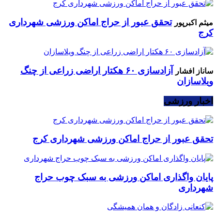
تحقق عبور از حراج اماکن ورزشی شهرداری
میثم اکبرپور
کرج
آزادسازی ۶۰ هکتار اراضی زراعی از چنگ
ساناز افشار
ویلاسازان
اخبار ورزشی
تحقق عبور از حراج اماکن ورزشی شهرداری کرج
پایان واگذاری اماکن ورزشی به سبک چوب حراج
شهرداری