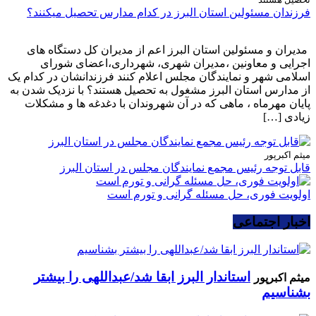
فرزندان مسئولین استان البرز در کدام مدارس تحصیل میکنند؟
مدیران و مسئولین استان البرز اعم از مدیران کل دستگاه های
اجرایی و معاونین ،مدیران شهری، شهرداری،اعضای شورای
اسلامی شهر و نمایندگان مجلس اعلام کنند فرزندانشان در کدام یک
از مدارس استان البرز مشغول به تحصیل هستند؟ با نزدیک شدن به
پایان مهرماه ، ماهی که در آن شهروندان با دغدغه ها و مشکلات
زیادی […]
میثم اکبرپور
قابل توجه رئیس مجمع نمایندگان مجلس در استان البرز
اولویت فوری، حل مسئله گرانی و تورم است
اخبار اجتماعی
استاندار البرز ابقا شد/عبداللهی را بیشتر
میثم اکبرپور
بشناسیم