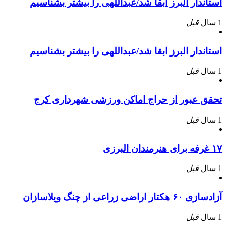
استاندار البرز ابقا شد/عبداللهی را بیشتر بشناسیم
1 سال
قبل
استاندار البرز ابقا شد/عبداللهی را بیشتر بشناسیم
1 سال
قبل
تحقق عبور از حراج اماکن ورزشی شهرداری کرج
1 سال
قبل
۱۷ غرفه برای هنرمندان البرزی
1 سال
قبل
آزادسازی ۶۰ هکتار اراضی زراعی از چنگ ویلاسازان
1 سال
قبل